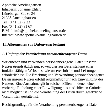
Apotheke Amelinghausen
Inhaberin: Johanne Ehlert
Lüneburger Straße 24
21385 Amelinghausen
Tel. (0 41 32) 2 23
Fax (0 41 32) 81 67
E-Mail: info@apotheke-amelinghausen.de
Internet: www.apotheke-amelinghausen.de
II. Allgemeines zur Datenverarbeitung
1. Umfang der Verarbeitung personenbezogener Daten
Wir erheben und verwenden personenbezogene Daten unserer
Nutzer grundsätzlich nur, soweit dies zur Bereitstellung einer
funktionsfähigen Website sowie unserer Inhalte und Leistungen
erforderlich ist. Die Erhebung und Verwendung personenbezogener
Daten unserer Nutzer erfolgt regelmäßig nur nach Einwilligung des
Nutzers. Eine Ausnahme gilt in solchen Fällen, in denen eine
vorherige Einholung einer Einwilligung aus tatsächlichen Gründen
nicht möglich ist und die Verarbeitung der Daten durch gesetzliche
Vorschriften gestattet ist.
Rechtsgrundlage für die Verarbeitung personenbezogener Daten