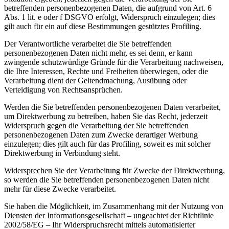
betreffenden personenbezogenen Daten, die aufgrund von Art. 6
Abs. 1 lit. e oder f DSGVO erfolgt, Widerspruch einzulegen; dies
gilt auch für ein auf diese Bestimmungen gestütztes Profiling.
Der Verantwortliche verarbeitet die Sie betreffenden
personenbezogenen Daten nicht mehr, es sei denn, er kann
zwingende schutzwürdige Gründe für die Verarbeitung nachweisen,
die Ihre Interessen, Rechte und Freiheiten überwiegen, oder die
Verarbeitung dient der Geltendmachung, Ausübung oder
Verteidigung von Rechtsansprüchen.
Werden die Sie betreffenden personenbezogenen Daten verarbeitet,
um Direktwerbung zu betreiben, haben Sie das Recht, jederzeit
Widerspruch gegen die Verarbeitung der Sie betreffenden
personenbezogenen Daten zum Zwecke derartiger Werbung
einzulegen; dies gilt auch für das Profiling, soweit es mit solcher
Direktwerbung in Verbindung steht.
Widersprechen Sie der Verarbeitung für Zwecke der Direktwerbung,
so werden die Sie betreffenden personenbezogenen Daten nicht
mehr für diese Zwecke verarbeitet.
Sie haben die Möglichkeit, im Zusammenhang mit der Nutzung von
Diensten der Informationsgesellschaft – ungeachtet der Richtlinie
2002/58/EG – Ihr Widerspruchsrecht mittels automatisierter