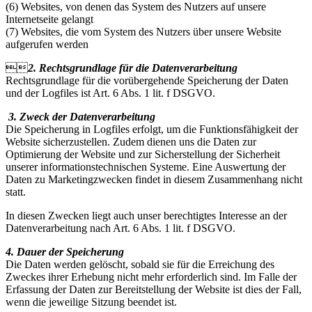
(6) Websites, von denen das System des Nutzers auf unsere
Internetseite gelangt
(7) Websites, die vom System des Nutzers über unsere Website
aufgerufen werden

2. Rechtsgrundlage für die Datenverarbeitung
Rechtsgrundlage für die vorübergehende Speicherung der Daten
und der Logfiles ist Art. 6 Abs. 1 lit. f DSGVO.
3. Zweck der Datenverarbeitung
Die Speicherung in Logfiles erfolgt, um die Funktionsfähigkeit der
Website sicherzustellen. Zudem dienen uns die Daten zur
Optimierung der Website und zur Sicherstellung der Sicherheit
unserer informationstechnischen Systeme. Eine Auswertung der
Daten zu Marketingzwecken findet in diesem Zusammenhang nicht
statt.
In diesen Zwecken liegt auch unser berechtigtes Interesse an der
Datenverarbeitung nach Art. 6 Abs. 1 lit. f DSGVO.
4. Dauer der Speicherung
Die Daten werden gelöscht, sobald sie für die Erreichung des
Zweckes ihrer Erhebung nicht mehr erforderlich sind. Im Falle der
Erfassung der Daten zur Bereitstellung der Website ist dies der Fall,
wenn die jeweilige Sitzung beendet ist.