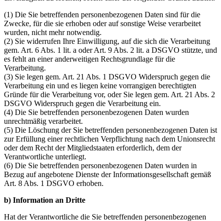
(1) Die Sie betreffenden personenbezogenen Daten sind für die
Zwecke, für die sie erhoben oder auf sonstige Weise verarbeitet
wurden, nicht mehr notwendig.
(2) Sie widerrufen Ihre Einwilligung, auf die sich die Verarbeitung
gem. Art. 6 Abs. 1 lit. a oder Art. 9 Abs. 2 lit. a DSGVO stützte, und
es fehlt an einer anderweitigen Rechtsgrundlage für die
Verarbeitung.
(3) Sie legen gem. Art. 21 Abs. 1 DSGVO Widerspruch gegen die
Verarbeitung ein und es liegen keine vorrangigen berechtigten
Gründe für die Verarbeitung vor, oder Sie legen gem. Art. 21 Abs. 2
DSGVO Widerspruch gegen die Verarbeitung ein.
(4) Die Sie betreffenden personenbezogenen Daten wurden
unrechtmäßig verarbeitet.
(5) Die Löschung der Sie betreffenden personenbezogenen Daten ist
zur Erfüllung einer rechtlichen Verpflichtung nach dem Unionsrecht
oder dem Recht der Mitgliedstaaten erforderlich, dem der
Verantwortliche unterliegt.
(6) Die Sie betreffenden personenbezogenen Daten wurden in
Bezug auf angebotene Dienste der Informationsgesellschaft gemäß
Art. 8 Abs. 1 DSGVO erhoben.
b) Information an Dritte
Hat der Verantwortliche die Sie betreffenden personenbezogenen