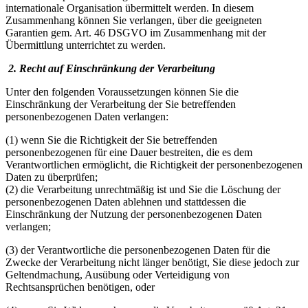
internationale Organisation übermittelt werden. In diesem
Zusammenhang können Sie verlangen, über die geeigneten
Garantien gem. Art. 46 DSGVO im Zusammenhang mit der
Übermittlung unterrichtet zu werden.
2. Recht auf Einschränkung der Verarbeitung
Unter den folgenden Voraussetzungen können Sie die
Einschränkung der Verarbeitung der Sie betreffenden
personenbezogenen Daten verlangen:
(1) wenn Sie die Richtigkeit der Sie betreffenden
personenbezogenen für eine Dauer bestreiten, die es dem
Verantwortlichen ermöglicht, die Richtigkeit der personenbezogenen
Daten zu überprüfen;
(2) die Verarbeitung unrechtmäßig ist und Sie die Löschung der
personenbezogenen Daten ablehnen und stattdessen die
Einschränkung der Nutzung der personenbezogenen Daten
verlangen;
(3) der Verantwortliche die personenbezogenen Daten für die
Zwecke der Verarbeitung nicht länger benötigt, Sie diese jedoch zur
Geltendmachung, Ausübung oder Verteidigung von
Rechtsansprüchen benötigen, oder