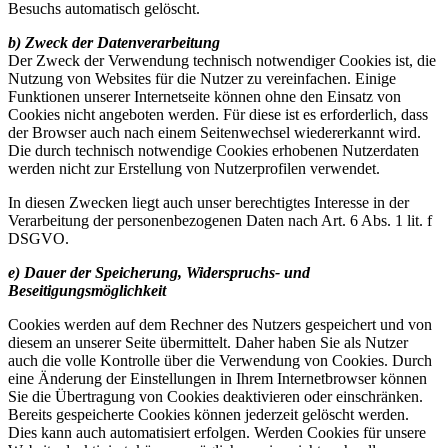
Besuchs automatisch gelöscht.
b) Zweck der Datenverarbeitung
Der Zweck der Verwendung technisch notwendiger Cookies ist, die
Nutzung von Websites für die Nutzer zu vereinfachen. Einige
Funktionen unserer Internetseite können ohne den Einsatz von
Cookies nicht angeboten werden. Für diese ist es erforderlich, dass
der Browser auch nach einem Seitenwechsel wiedererkannt wird.
Die durch technisch notwendige Cookies erhobenen Nutzerdaten
werden nicht zur Erstellung von Nutzerprofilen verwendet.
In diesen Zwecken liegt auch unser berechtigtes Interesse in der
Verarbeitung der personenbezogenen Daten nach Art. 6 Abs. 1 lit. f
DSGVO.
e) Dauer der Speicherung, Widerspruchs‐ und
Beseitigungsmöglichkeit
Cookies werden auf dem Rechner des Nutzers gespeichert und von
diesem an unserer Seite übermittelt. Daher haben Sie als Nutzer
auch die volle Kontrolle über die Verwendung von Cookies. Durch
eine Änderung der Einstellungen in Ihrem Internetbrowser können
Sie die Übertragung von Cookies deaktivieren oder einschränken.
Bereits gespeicherte Cookies können jederzeit gelöscht werden.
Dies kann auch automatisiert erfolgen. Werden Cookies für unsere