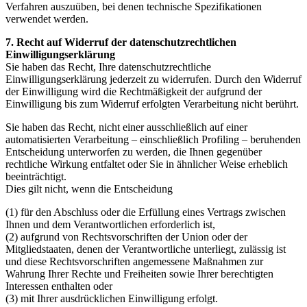
Verfahren auszuüben, bei denen technische Spezifikationen
verwendet werden.
7. Recht auf Widerruf der datenschutzrechtlichen
Einwilligungserklärung
Sie haben das Recht, Ihre datenschutzrechtliche
Einwilligungserklärung jederzeit zu widerrufen. Durch den Widerruf
der Einwilligung wird die Rechtmäßigkeit der aufgrund der
Einwilligung bis zum Widerruf erfolgten Verarbeitung nicht berührt.
Sie haben das Recht, nicht einer ausschließlich auf einer
automatisierten Verarbeitung – einschließlich Profiling – beruhenden
Entscheidung unterworfen zu werden, die Ihnen gegenüber
rechtliche Wirkung entfaltet oder Sie in ähnlicher Weise erheblich
beeinträchtigt.
Dies gilt nicht, wenn die Entscheidung
(1) für den Abschluss oder die Erfüllung eines Vertrags zwischen
Ihnen und dem Verantwortlichen erforderlich ist,
(2) aufgrund von Rechtsvorschriften der Union oder der
Mitgliedstaaten, denen der Verantwortliche unterliegt, zulässig ist
und diese Rechtsvorschriften angemessene Maßnahmen zur
Wahrung Ihrer Rechte und Freiheiten sowie Ihrer berechtigten
Interessen enthalten oder
(3) mit Ihrer ausdrücklichen Einwilligung erfolgt.