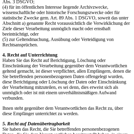
Abs. 3 DSGVO;
(4) für im öffentlichen Interesse liegende Archivzwecke,
wissenschaftliche oder historische Forschungszwecke oder für
statistische Zwecke gem. Art. 89 Abs. 1 DSGVO, soweit das unter
Abschnitt a) genannte Recht voraussichtlich die Verwirklichung der
Ziele dieser Verarbeitung unmöglich macht oder ernsthaft
beeinträchtigt, oder
(5) zur Geltendmachung, Ausübung oder Verteidigung von
Rechtsansprüchen.
4. Recht auf Unterrichtung
Haben Sie das Recht auf Berichtigung, Löschung oder
Einschränkung der Verarbeitung gegenüber dem Verantwortlichen
geltend gemacht, ist dieser verpflichtet, allen Empfängern, denen die
Sie betreffenden personenbezogenen Daten offengelegt wurden,
diese Berichtigung oder Löschung der Daten oder Einschränkung
der Verarbeitung mitzuteilen, es sei denn, dies erweist sich als
unmöglich oder ist mit einem unverhältnismäßigen Aufwand
verbunden.
Ihnen steht gegenüber dem Verantwortlichen das Recht zu, über
diese Empfänger unterrichtet zu werden.
5. Recht auf Datenübertragbarkeit
Sie haben das Recht, die Sie betreffenden personenbezogenen