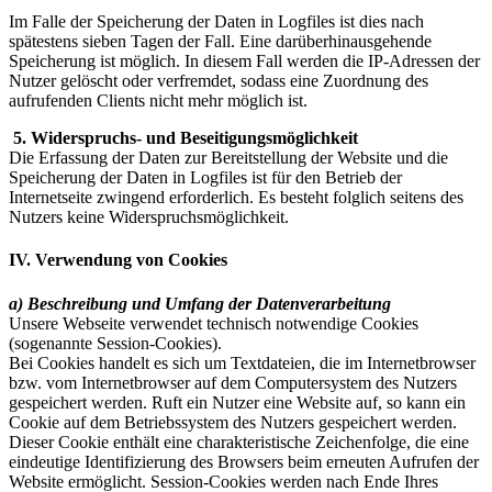
Im Falle der Speicherung der Daten in Logfiles ist dies nach
spätestens sieben Tagen der Fall. Eine darüberhinausgehende
Speicherung ist möglich. In diesem Fall werden die IP‐Adressen der
Nutzer gelöscht oder verfremdet, sodass eine Zuordnung des
aufrufenden Clients nicht mehr möglich ist.
5. Widerspruchs‐ und Beseitigungsmöglichkeit
Die Erfassung der Daten zur Bereitstellung der Website und die
Speicherung der Daten in Logfiles ist für den Betrieb der
Internetseite zwingend erforderlich. Es besteht folglich seitens des
Nutzers keine Widerspruchsmöglichkeit.
IV. Verwendung von Cookies
a) Beschreibung und Umfang der Datenverarbeitung
Unsere Webseite verwendet technisch notwendige Cookies
(sogenannte Session-Cookies).
Bei Cookies handelt es sich um Textdateien, die im Internetbrowser
bzw. vom Internetbrowser auf dem Computersystem des Nutzers
gespeichert werden. Ruft ein Nutzer eine Website auf, so kann ein
Cookie auf dem Betriebssystem des Nutzers gespeichert werden.
Dieser Cookie enthält eine charakteristische Zeichenfolge, die eine
eindeutige Identifizierung des Browsers beim erneuten Aufrufen der
Website ermöglicht. Session-Cookies werden nach Ende Ihres